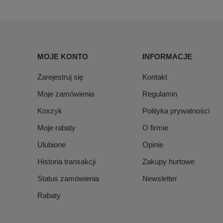
MOJE KONTO
INFORMACJE
Zarejestruj się
Kontakt
Moje zamówienia
Regulamin
Koszyk
Polityka prywatności
Moje rabaty
O firmie
Ulubione
Opinie
Historia transakcji
Zakupy hurtowe
Status zamówienia
Newsletter
Rabaty