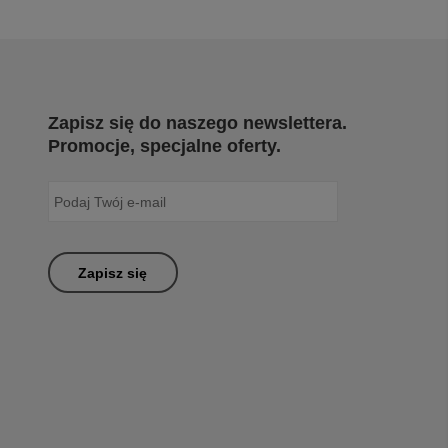
Zapisz się do naszego newslettera.
Promocje, specjalne oferty.
Zapisz się