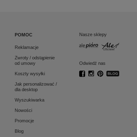
Nasze sklepy
POMOC
Reklamacje
Zwroty / odstąpienie
od umowy
Odwiedź nas
Koszty wysyłki
Jak personalizować /
dla desktop
Wyszukiwarka
Nowości
Promocje
Blog