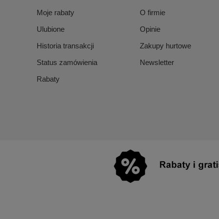
Moje rabaty
O firmie
Ulubione
Opinie
Historia transakcji
Zakupy hurtowe
Status zamówienia
Newsletter
Rabaty