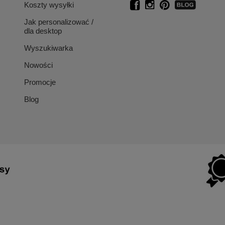
Koszty wysyłki
Jak personalizować /
dla desktop
Wyszukiwarka
Nowości
Promocje
Blog