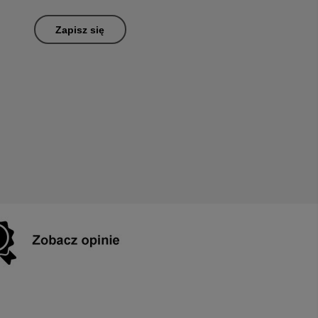
Zapisz się