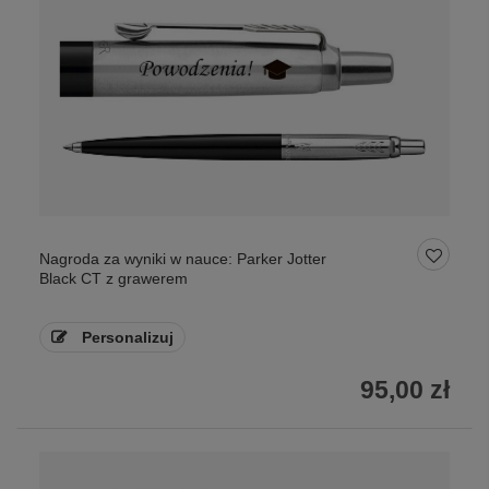
Nagroda za wyniki w nauce: Parker Jotter
Black CT z grawerem
Personalizuj
95,00 zł