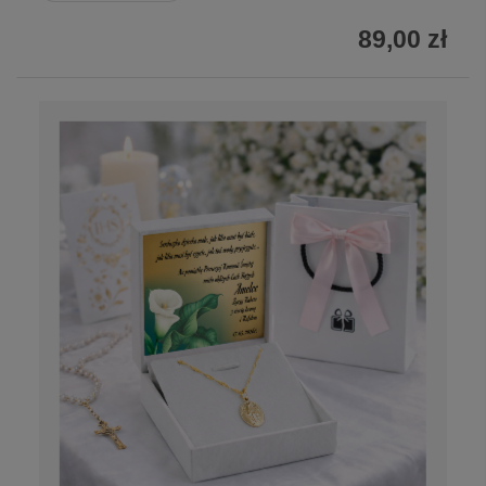
89,00 zł