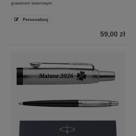
grawerem laserowym
Personalizuj
59,00 zł