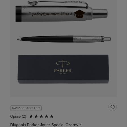
NASZ BESTSELLER
Opinie (
2
)
Długopis Parker Jotter Special Czarny z