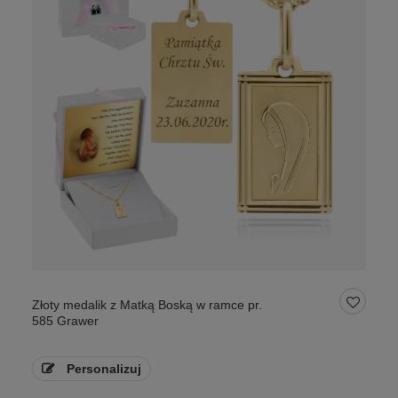
Złoty medalik z Matką Boską w ramce pr.
585 Grawer
Personalizuj