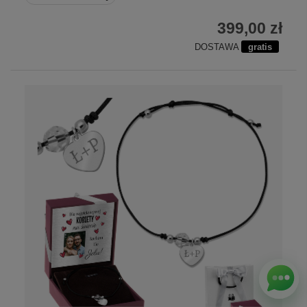
399,00 zł
DOSTAWA
gratis