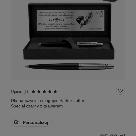
Opinie (
1
)
Dla nauczyciela długopis Parker Jotter
Special czarny z grawerem
Personalizuj