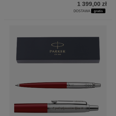
1 399,00 zł
DOSTAWA
gratis