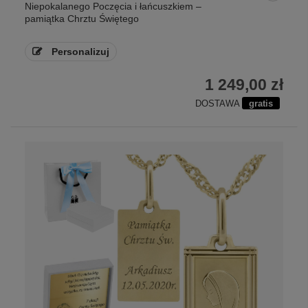
Niepokalanego Poczęcia i łańcuszkiem –
pamiątka Chrztu Świętego
Personalizuj
1 249,00 zł
DOSTAWA
gratis