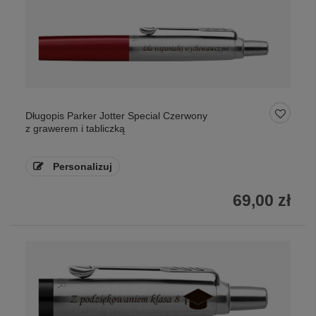
Długopis Parker Jotter Special Czerwony
z grawerem i tabliczką
Personalizuj
69,00 zł