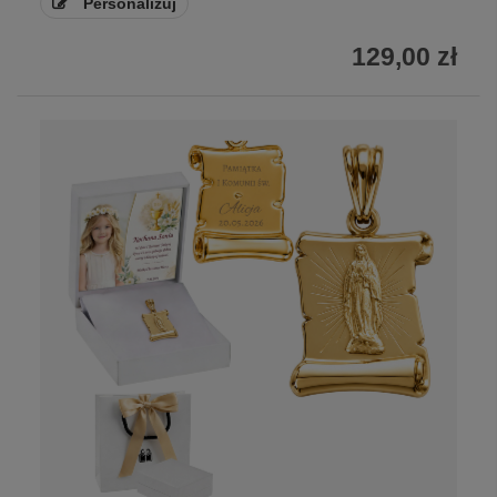
Personalizuj
129,00 zł