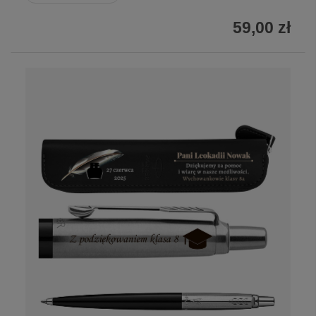
59,00 zł