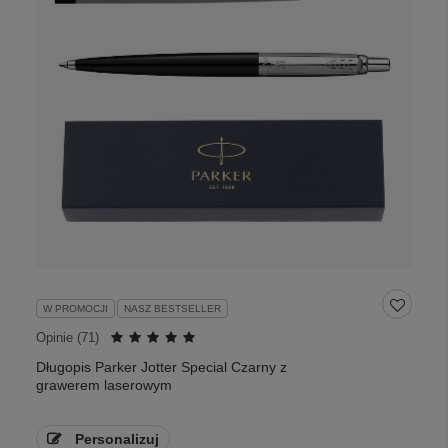
W PROMOCJI
NASZ BESTSELLER
Opinie (
71
)
Długopis Parker Jotter Special Czarny z
grawerem laserowym
Personalizuj