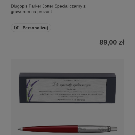
Długopis Parker Jotter Special czarny z
grawerem na prezent
Personalizuj
89,00 zł