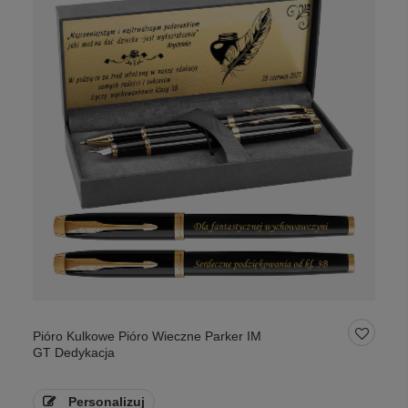
Pióro Kulkowe Pióro Wieczne Parker IM
GT Dedykacja
Personalizuj