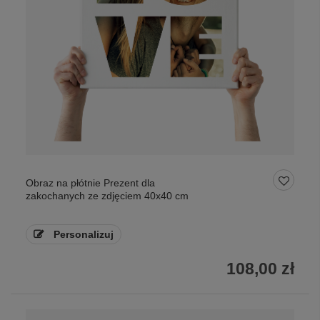
Obraz na płótnie Prezent dla
zakochanych ze zdjęciem 40x40 cm
Personalizuj
108,00 zł