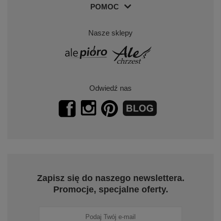
POMOC
Nasze sklepy
Odwiedź nas
Zapisz się do naszego newslettera.
Promocje, specjalne oferty.