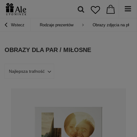
Wstecz
Rodzaje prezentów
Obrazy zdjęcia na płótni
OBRAZY DLA PAR / MIŁOSNE
Najlepsza trafność