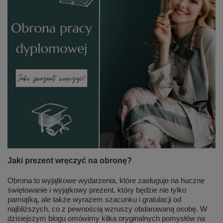
Jaki prezent wręczyć na obronę?
Obrona to wyjątkowe wydarzenia, które zasługuje na huczne
świętowanie i wyjątkowy prezent, który będzie nie tylko
pamiątką, ale także wyrazem szacunku i gratulacji od
najbliższych, co z pewnością wzruszy obdarowaną osobę. W
dzisiejszym blogu omówimy kilka oryginalnych pomysłów na