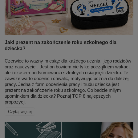
Jaki prezent na zakończenie roku szkolnego dla
dziecka?
Czerwiec to ważny miesiąc dla każdego ucznia i jego rodziców
oraz nauczycieli. Jest on bowiem nie tylko początkiem wakacji,
ale i czasem podsumowania szkolnych osiągnięć dziecka. Te
zawsze warto docenić i chwalić, motywując ucznia do dalszej
pracy. Jedną z form docenienia pracy i trudu dziecka jest
prezent na zakończenie roku szkolnego. Co będzie miłym
upominkiem dla dziecka? Poznaj TOP 8 najlepszych
propozycji.
Czytaj więcej