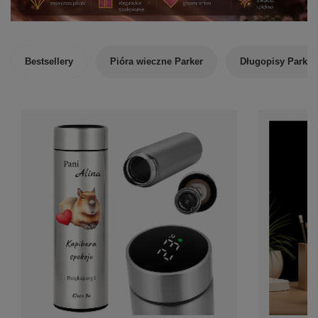
Bestsellery
Pióra wieczne Parker
Długopisy Parker