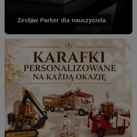
Zestaw Parker dla nauczyciela