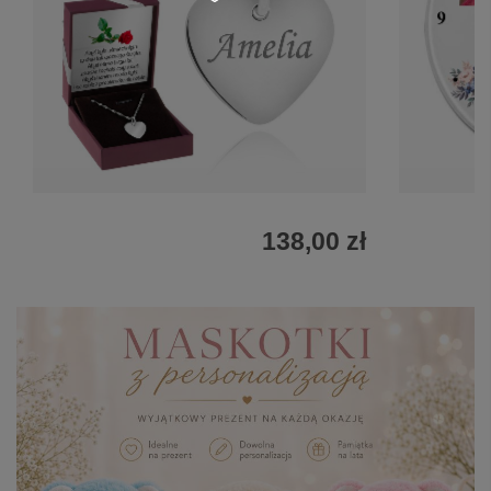
138,00 zł