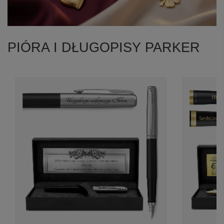
PIÓRA I DŁUGOPISY PARKER