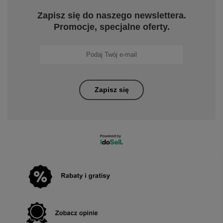
Zapisz się do naszego newslettera.
Promocje, specjalne oferty.
Zapisz się