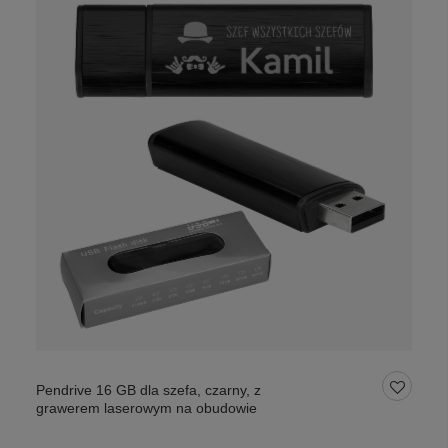
Pendrive 16 GB dla szefa, czarny, z
grawerem laserowym na obudowie