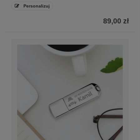
Personalizuj
89,00 zł