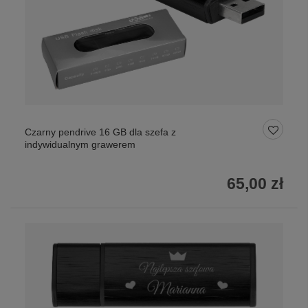
Czarny pendrive 16 GB dla szefa z
indywidualnym grawerem
65,00 zł