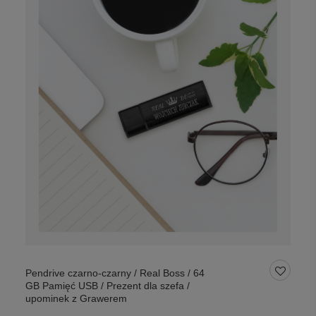
Pendrive czarno-czarny / Real Boss / 64
GB Pamięć USB / Prezent dla szefa /
upominek z Grawerem