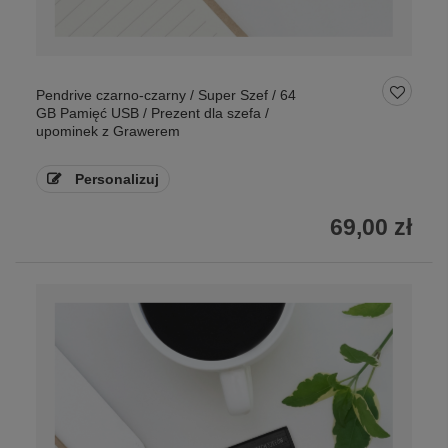
Pendrive czarno-czarny / Super Szef / 64
GB Pamięć USB / Prezent dla szefa /
upominek z Grawerem
Personalizuj
69,00 zł