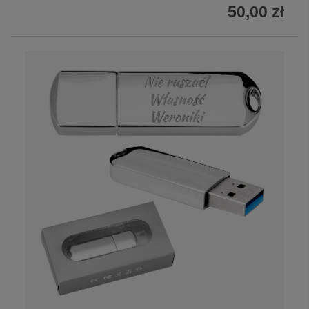
50,00 zł