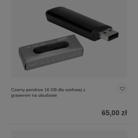
Czarny pendrive 16 GB dla szefowej z
grawerem na obudowie
65,00 zł