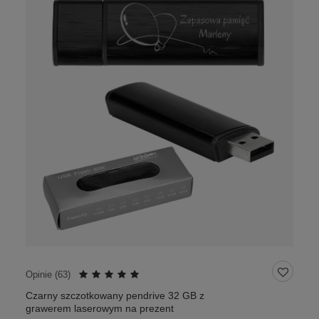
Opinie (
63
)
Czarny szczotkowany pendrive 32 GB z
grawerem laserowym na prezent