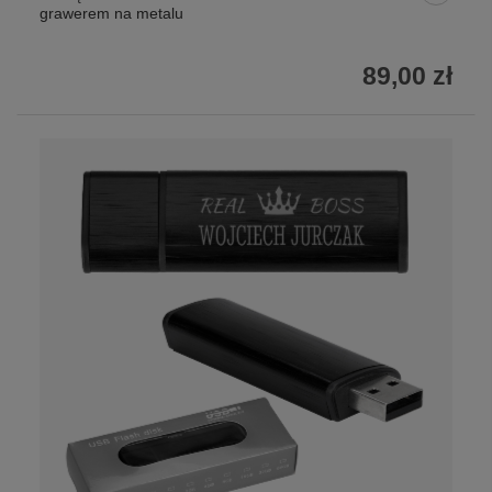
grawerem na metalu
89,00 zł