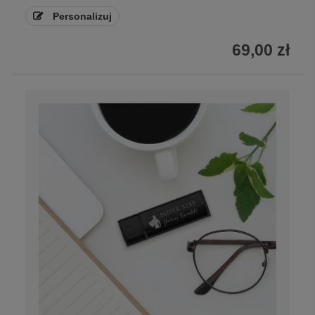
Personalizuj
69,00 zł