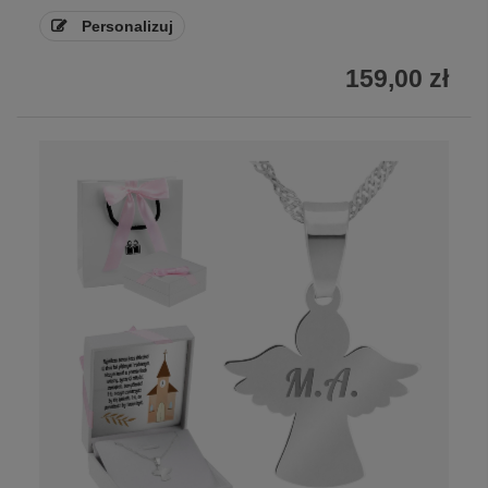
Personalizuj
159,00 zł