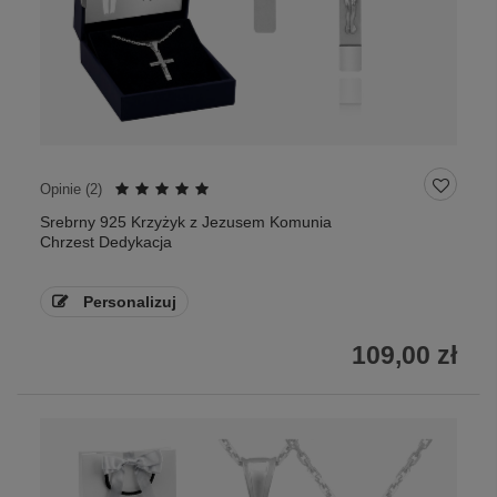
Opinie (
2
)
Srebrny 925 Krzyżyk z Jezusem Komunia
Chrzest Dedykacja
Personalizuj
109,00 zł