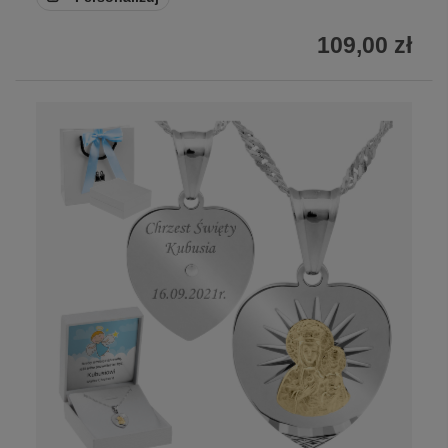
109,00 zł