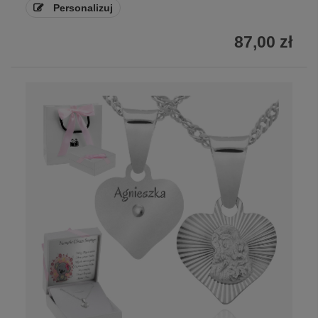
Personalizuj
87,00 zł