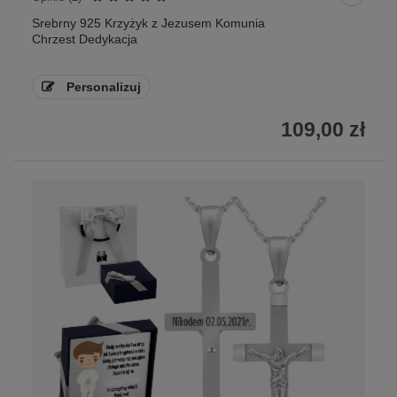
Srebrny 925 Krzyżyk z Jezusem Komunia
Chrzest Dedykacja
Personalizuj
109,00 zł