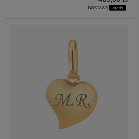
DOSTAWA
gratis