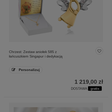
Chrzest: Zestaw aniołek 585 z
łańcuszkiem Singapur i dedykacją
Personalizuj
1 219,00 zł
DOSTAWA
gratis