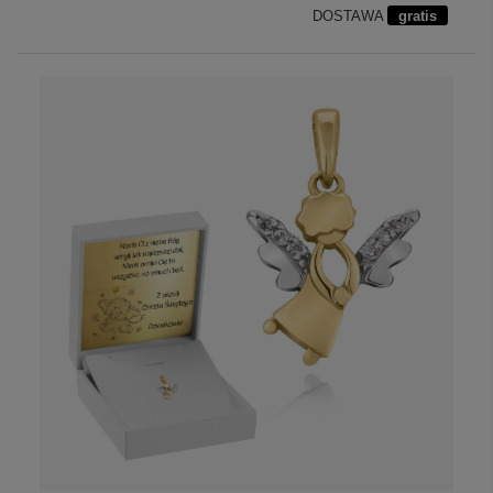
DOSTAWA
gratis