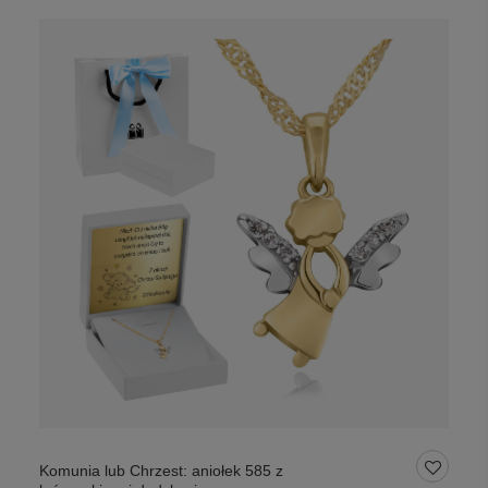
Komunia lub Chrzest: aniołek 585 z