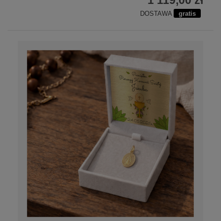
1 119,00 zł
DOSTAWA
gratis