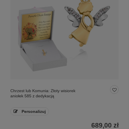
Chrzest lub Komunia: Złoty wisiorek
aniołek 585 z dedykacją
Personalizuj
689,00 zł