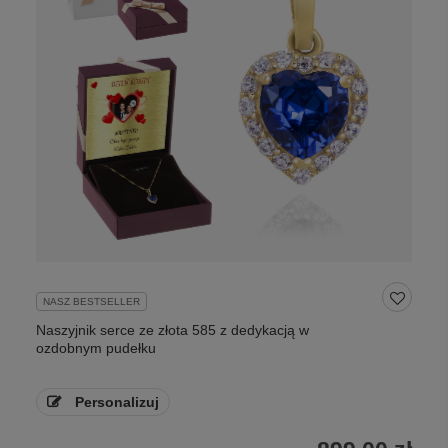
NASZ BESTSELLER
Naszyjnik serce ze złota 585 z dedykacją w
ozdobnym pudełku
Personalizuj