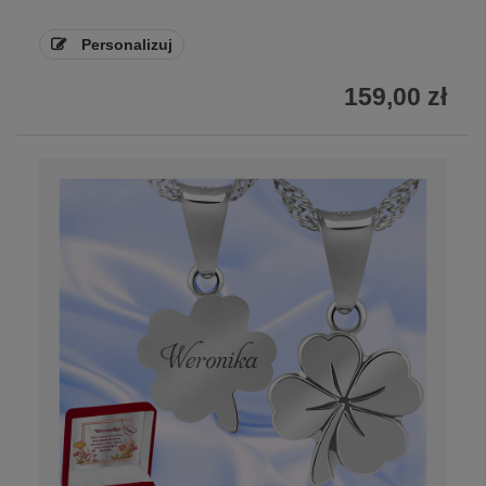
Personalizuj
159,00 zł