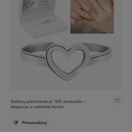
Srebrny pierścionek pr. 925 serduszko –
elegancja w subtelnej formie
Personalizuj