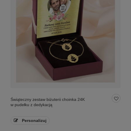
Świąteczny zestaw biżuterii choinka 24K
w pudełku z dedykacją
Personalizuj