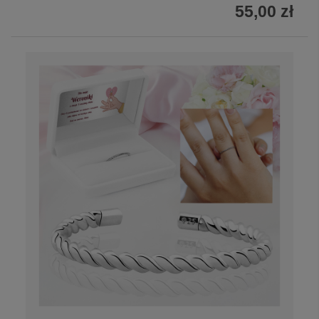
55,00 zł