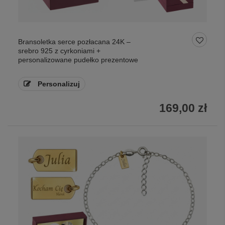
Bransoletka serce pozłacana 24K –
srebro 925 z cyrkoniami +
personalizowane pudełko prezentowe
Personalizuj
169,00 zł