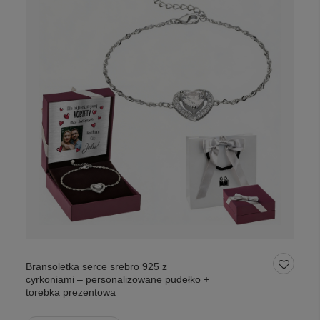
Bransoletka serce srebro 925 z
cyrkoniami – personalizowane pudełko +
torebka prezentowa