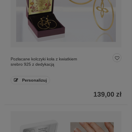
Pozłacane kolczyki koła z kwiatkiem
srebro 925 z dedykacją
Personalizuj
139,00 zł