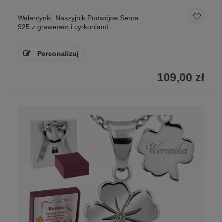
Walentynki: Naszyjnik Podwójne Serce
925 z grawerem i cyrkoniami
Personalizuj
109,00 zł