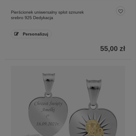
Pierścionek uniwersalny splot sznurek
srebro 925 Dedykacja
Personalizuj
55,00 zł