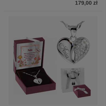
179,00 zł