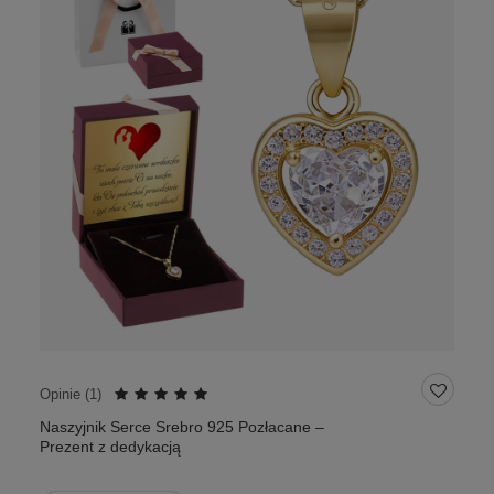
Opinie (
1
)
Naszyjnik Serce Srebro 925 Pozłacane –
Prezent z dedykacją