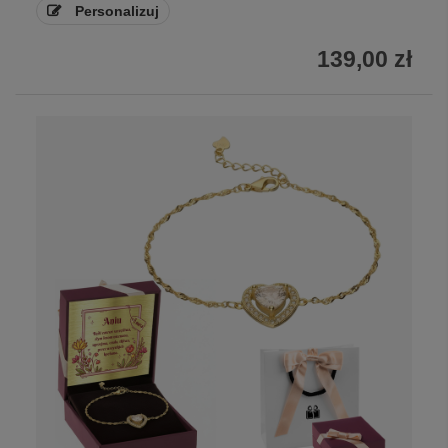
Personalizuj
139,00 zł