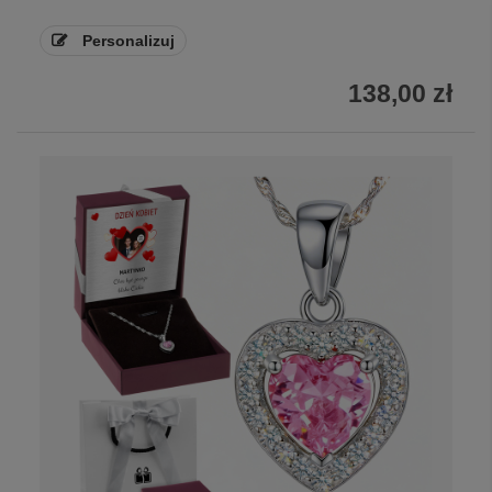
Personalizuj
138,00 zł