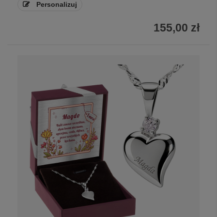
Personalizuj
155,00 zł