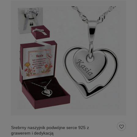
Srebrny naszyjnik podwójne serce 925 z
grawerem i dedykacją