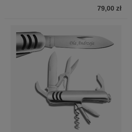
79,00 zł