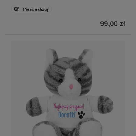
Personalizuj
99,00 zł