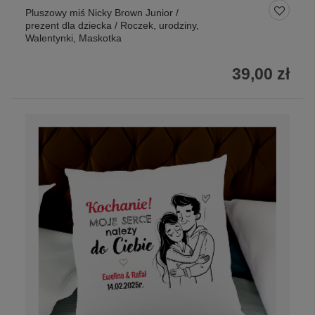
Pluszowy miś Nicky Brown Junior /
prezent dla dziecka / Roczek, urodziny,
Walentynki, Maskotka
39,00 zł