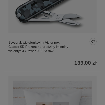
Scyzoryk wielofunkcyjny Victorinox
Classic SD Prezent na urodziny imieniny
walentynki Grawer 0.6223.942
139,00 zł