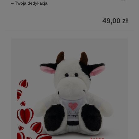
– Twoja dedykacja
49,00 zł