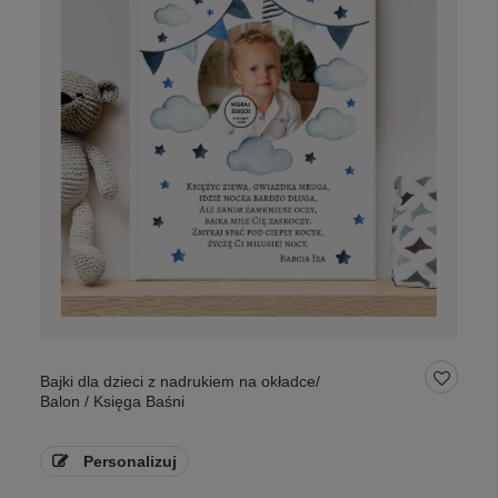
Bajki dla dzieci z nadrukiem na okładce/
Balon / Księga Baśni
Personalizuj