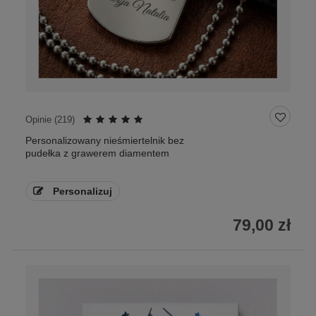
Opinie (
219
)
Personalizowany nieśmiertelnik bez
pudełka z grawerem diamentem
Personalizuj
79,00 zł