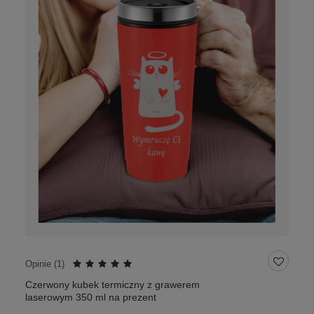
Opinie (
1
)
Czerwony kubek termiczny z grawerem
laserowym 350 ml na prezent