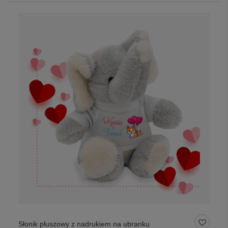
Słonik pluszowy z nadrukiem na ubranku