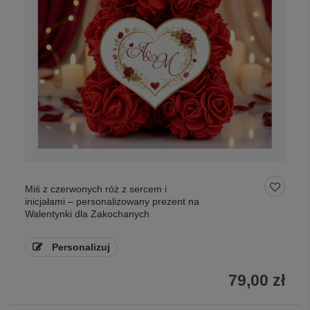
Miś z czerwonych róż z sercem i
inicjałami – personalizowany prezent na
Walentynki dla Zakochanych
Personalizuj
79,00 zł