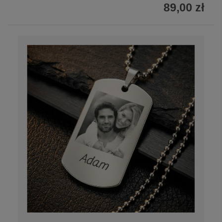
89,00 zł