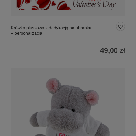
Krówka pluszowa z dedykacją na ubranku
– personalizacja
49,00 zł