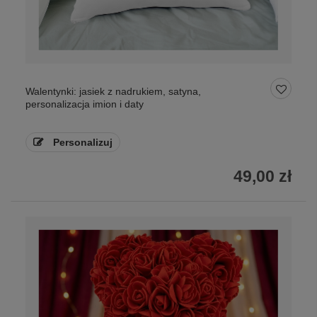
Walentynki: jasiek z nadrukiem, satyna,
personalizacja imion i daty
Personalizuj
49,00 zł