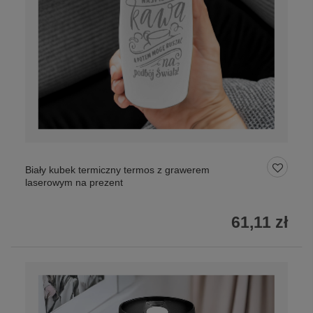
Biały kubek termiczny termos z grawerem
laserowym na prezent
61,11 zł