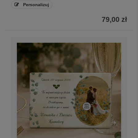
Personalizuj
79,00 zł