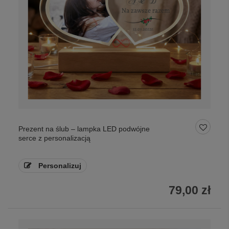
Prezent na ślub – lampka LED podwójne
serce z personalizacją
Personalizuj
79,00 zł