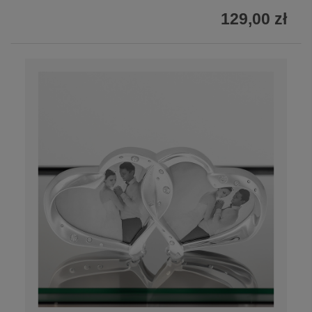
129,00 zł