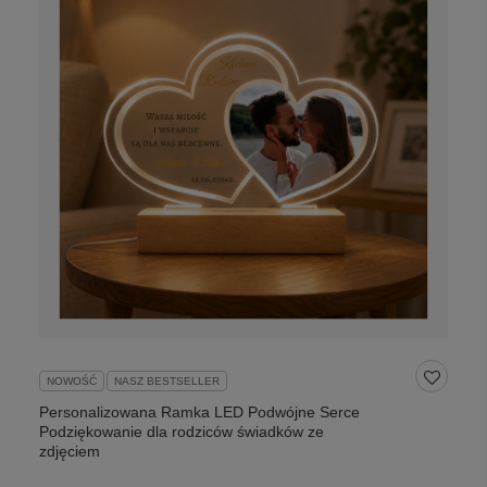
NOWOŚĆ
NASZ BESTSELLER
Personalizowana Ramka LED Podwójne Serce
Podziękowanie dla rodziców świadków ze
zdjęciem