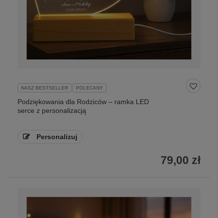
NASZ BESTSELLER
POLECANY
Podziękowania dla Rodziców – ramka LED
serce z personalizacją
Personalizuj
79,00 zł