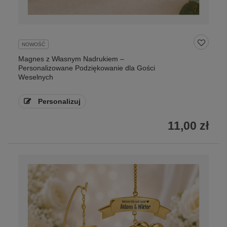
NOWOŚĆ
Magnes z Własnym Nadrukiem –
Personalizowane Podziękowanie dla Gości
Weselnych
Personalizuj
11,00 zł