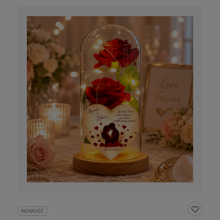
NOWOŚĆ