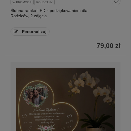
W PROMOCJI
POLECANY
Ślubna ramka LED z podziękowaniem dla
Rodziców, 2 zdjęcia
Personalizuj
79,00 zł