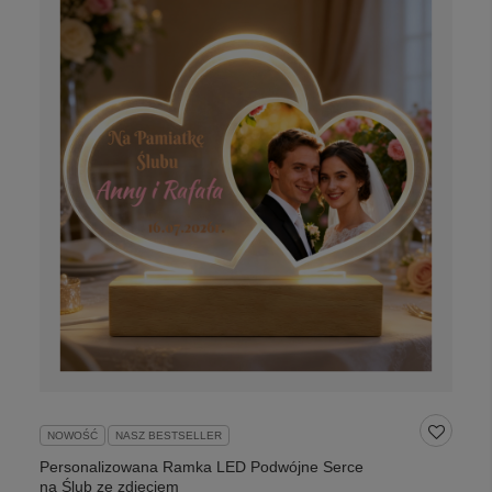
NOWOŚĆ
NASZ BESTSELLER
Personalizowana Ramka LED Podwójne Serce
na Ślub ze zdjęciem