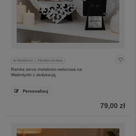
W PROMOCJI
PROMOCJA DNIA
Ramka serce metalowo-welurowa na
Walentynki z dedykacją
Personalizuj
79,00 zł