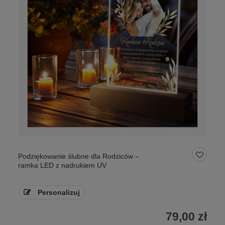
Podziękowanie ślubne dla Rodziców –
ramka LED z nadrukiem UV
Personalizuj
79,00 zł