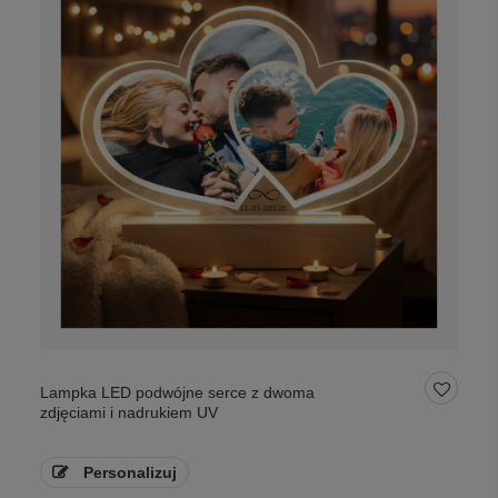
Lampka LED podwójne serce z dwoma
zdjęciami i nadrukiem UV
Personalizuj