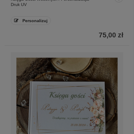
Druk UV
Personalizuj
75,00 zł