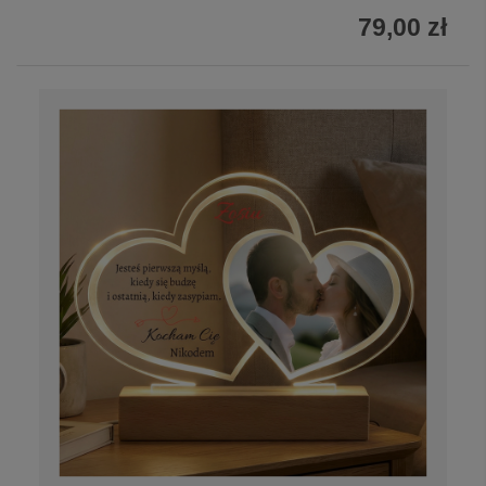
79,00 zł