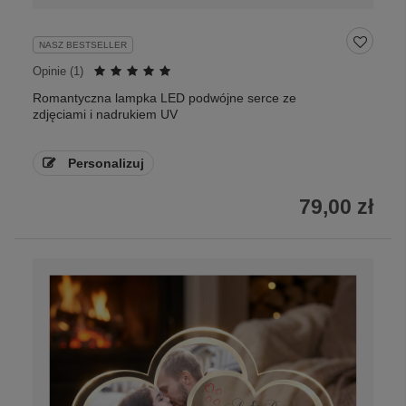
NASZ BESTSELLER
Opinie (
1
)
Romantyczna lampka LED podwójne serce ze
zdjęciami i nadrukiem UV
Personalizuj
79,00 zł