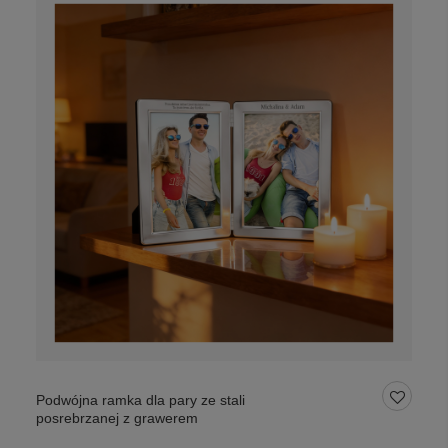
Podwójna ramka dla pary ze stali
posrebrzanej z grawerem