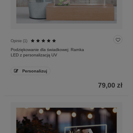
Opinie (
1
)
Podziękowanie dla świadkowej: Ramka
LED z personalizacją UV
Personalizuj
79,00 zł