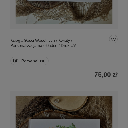
Księga Gości Weselnych / Kwiaty /
Personalizacja na okładce / Druk UV
Personalizuj
75,00 zł