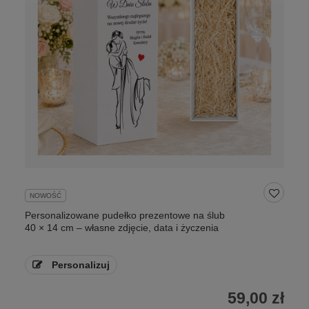
NOWOŚĆ
Personalizowane pudełko prezentowe na ślub
40 × 14 cm – własne zdjęcie, data i życzenia
Personalizuj
59,00 zł