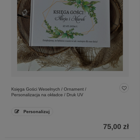
Księga Gości Weselnych / Ornament /
Personalizacja na okładce / Druk UV
Personalizuj
75,00 zł