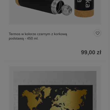
Termos w kolorze czarnym z korkową
podstawą - 450 ml.
99,00 zł