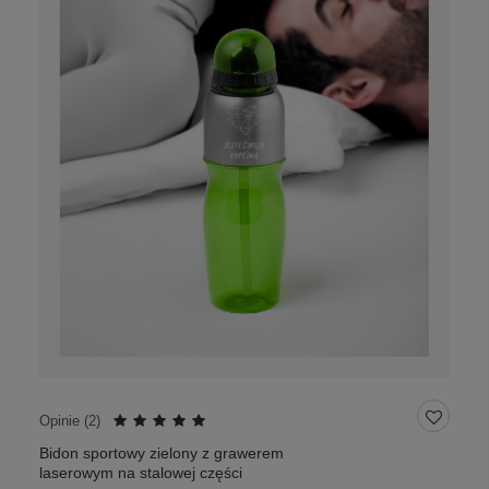
Opinie (
2
)
Bidon sportowy zielony z grawerem
laserowym na stalowej części