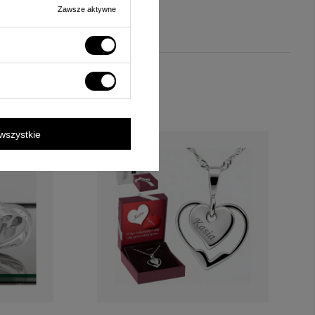
Zawsze aktywne
wszystkie