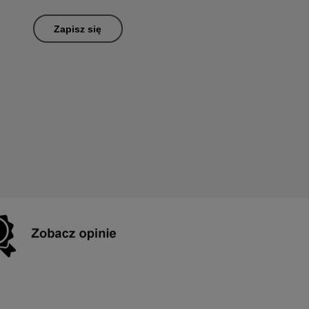
Zapisz się