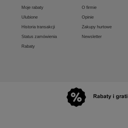
Moje rabaty
O firmie
Ulubione
Opinie
Historia transakcji
Zakupy hurtowe
Status zamówienia
Newsletter
Rabaty