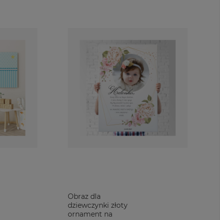
Obraz dla
dziewczynki złoty
ornament na