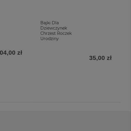
Bajki Dla
Dziewczynek
Chrzest Roczek
Urodziny
04,00 zł
35,00 zł