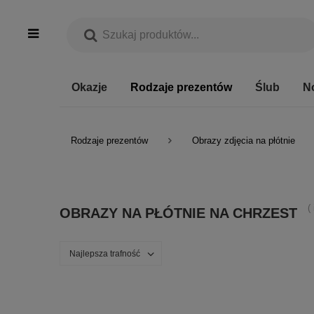
Okazje
Rodzaje prezentów
Ślub
N
Rodzaje prezentów
Obrazy zdjęcia na płótnie
(
OBRAZY NA PŁÓTNIE NA CHRZEST
Najlepsza trafność