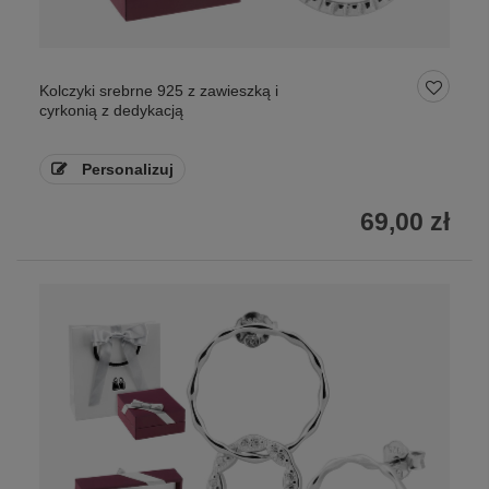
Kolczyki srebrne 925 z zawieszką i
cyrkonią z dedykacją
Personalizuj
69,00 zł