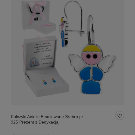
Kolczyki Aniołki Emaliowane Srebro pr.
925 Prezent z Dedykacją