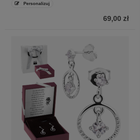
Personalizuj
69,00 zł