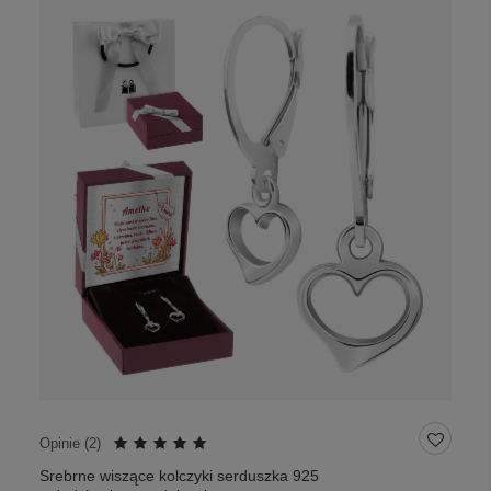
Opinie (
2
)
Srebrne wiszące kolczyki serduszka 925