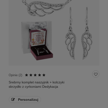
Opinie (
2
)
Srebrny komplet naszyjnik + kolczyki
skrzydło z cyrkoniami Dedykacja
Personalizuj