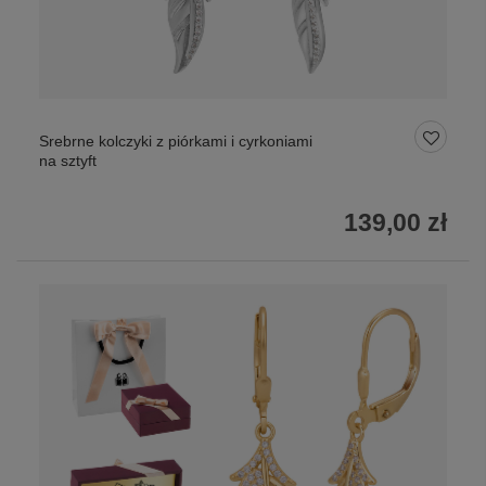
Srebrne kolczyki z piórkami i cyrkoniami
na sztyft
139,00 zł