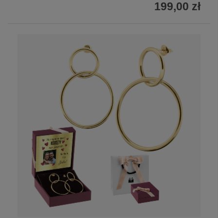
199,00 zł