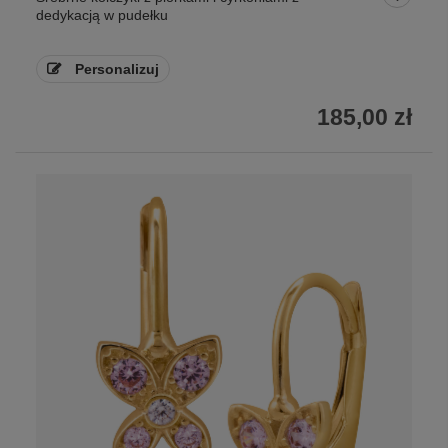
dedykacją w pudełku
Personalizuj
185,00 zł