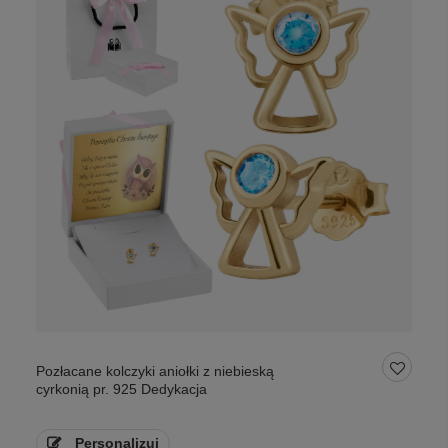
Pozłacane kolczyki aniołki z niebieską
cyrkonią pr. 925 Dedykacja
Personalizuj