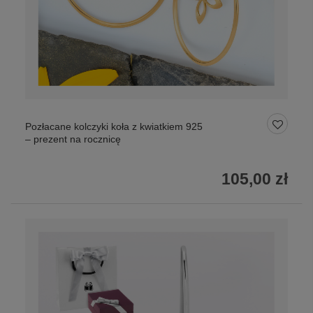
Pozłacane kolczyki koła z kwiatkiem 925
– prezent na rocznicę
105,00 zł