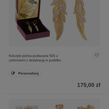
Kolczyki piórka pozłacane 925 z
cyrkoniami z dedykacją w pudełku
Personalizuj
175,00 zł