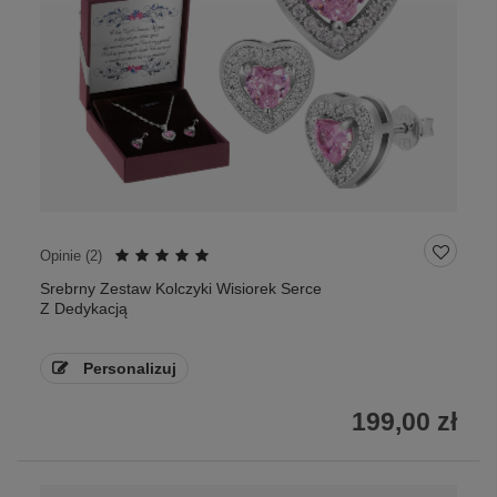
Opinie (
2
)
Srebrny Zestaw Kolczyki Wisiorek Serce
Z Dedykacją
Personalizuj
199,00 zł