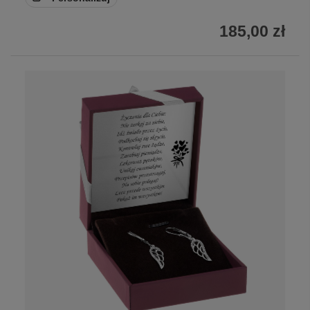
185,00 zł