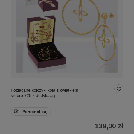
Pozłacane kolczyki koła z kwiatkiem
srebro 925 z dedykacją
Personalizuj
139,00 zł