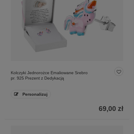
Kolczyki Jednorożce Emaliowane Srebro
pr. 925 Prezent z Dedykacją
Personalizuj
69,00 zł