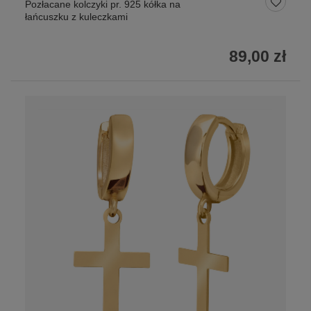
Pozłacane kolczyki pr. 925 kółka na
łańcuszku z kuleczkami
89,00 zł