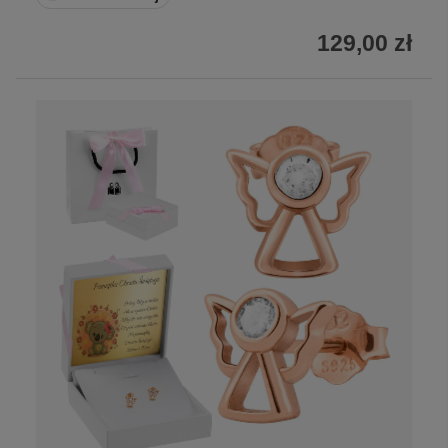
129,00 zł