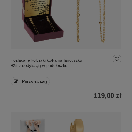
Pozłacane kolczyki kółka na łańcuszku
925 z dedykacją w pudełeczku
Personalizuj
119,00 zł