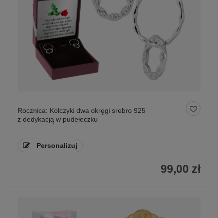
Rocznica: Kolczyki dwa okręgi srebro 925
z dedykacją w pudełeczku
Personalizuj
99,00 zł