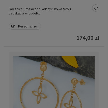
Rocznica: Pozłacane kolczyki kółka 925 z
dedykacją w pudełku
Personalizuj
174,00 zł