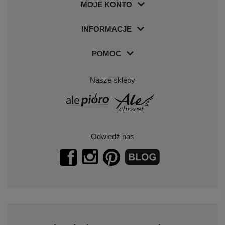
MOJE KONTO
INFORMACJE
POMOC
Nasze sklepy
Odwiedź nas