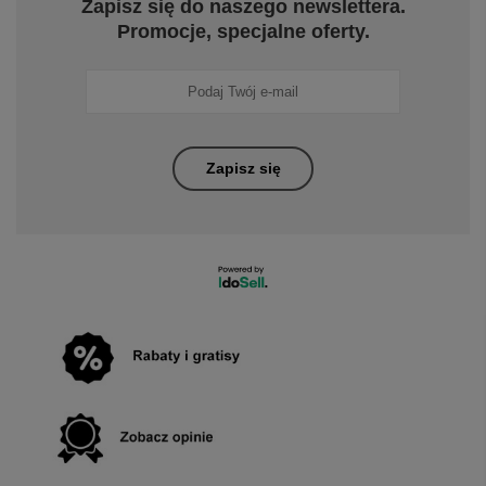
Zapisz się do naszego newslettera.
Promocje, specjalne oferty.
Zapisz się