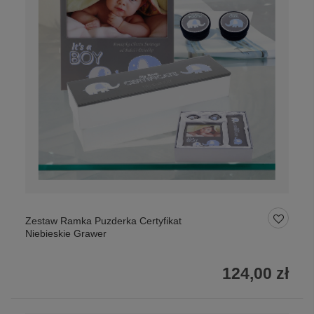
Zestaw Ramka Puzderka Certyfikat
Niebieskie Grawer
124,00 zł