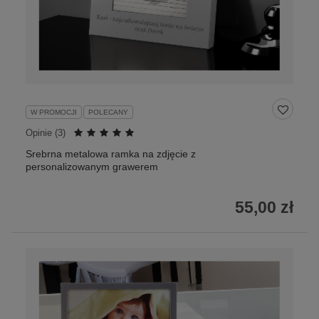
W PROMOCJI
POLECANY
Opinie (
3
)
Srebrna metalowa ramka na zdjęcie z
personalizowanym grawerem
55,00 zł