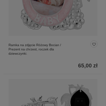
Ramka na zdjęcie Różowy Bocian /
Prezent na chrzest, roczek dla
dziewczynki.
65,00 zł