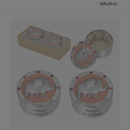
105,00 zł