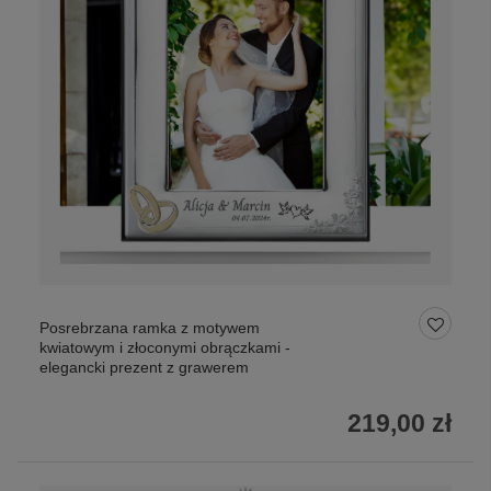
Posrebrzana ramka z motywem
kwiatowym i złoconymi obrączkami -
elegancki prezent z grawerem
219,00 zł