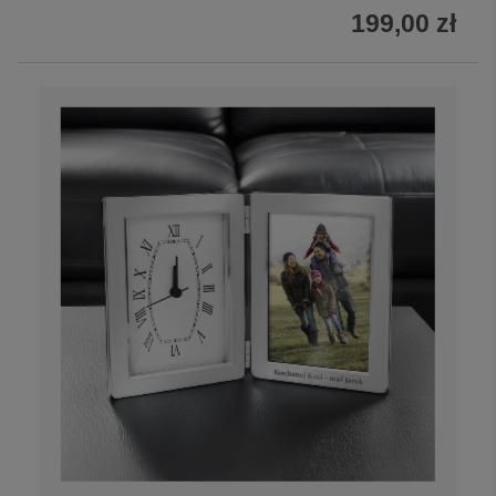
199,00 zł