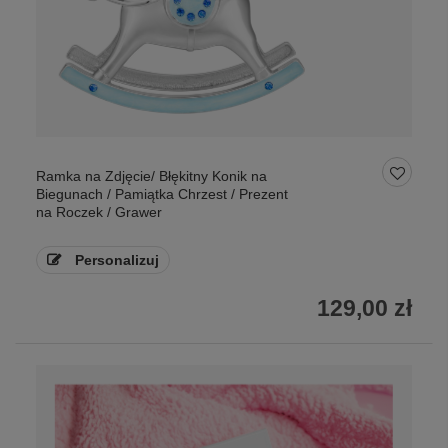
Ramka na Zdjęcie/ Błękitny Konik na
Biegunach / Pamiątka Chrzest / Prezent
na Roczek / Grawer
Personalizuj
129,00 zł