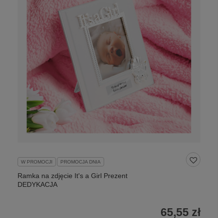
W PROMOCJI
PROMOCJA DNIA
Ramka na zdjęcie It's a Girl Prezent
DEDYKACJA
65,55 zł