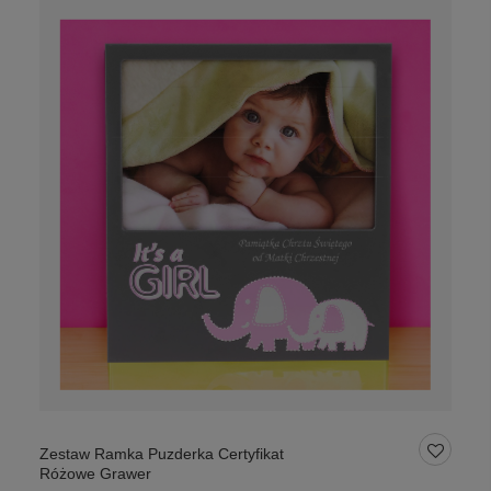
Zestaw Ramka Puzderka Certyfikat
Różowe Grawer