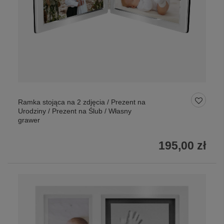
Ramka stojąca na 2 zdjęcia / Prezent na
Urodziny / Prezent na Ślub / Własny
grawer
195,00 zł