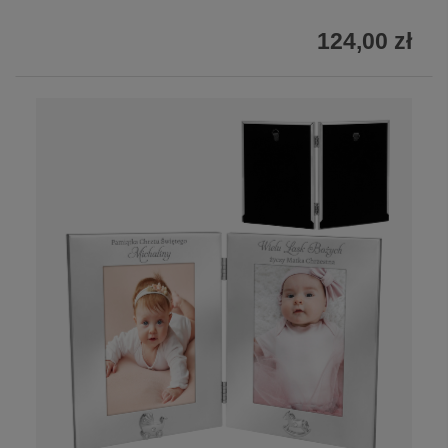
124,00 zł