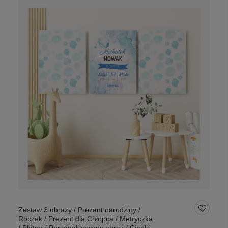
Zestaw 3 obrazy / Prezent narodziny /
Roczek / Prezent dla Chłopca / Metryczka