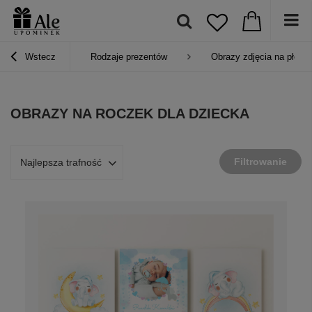
Wstecz
Rodzaje prezentów
Obrazy zdjęcia na płótni
OBRAZY NA ROCZEK DLA DZIECKA
Filtrowanie
Najlepsza trafność