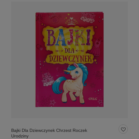
Bajki Dla Dziewczynek Chrzest Roczek
Urodziny