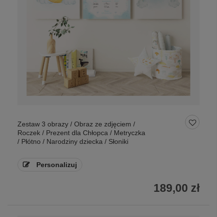
Zestaw 3 obrazy / Obraz ze zdjęciem /
Roczek / Prezent dla Chłopca / Metryczka
/ Płótno / Narodziny dziecka / Słoniki
Personalizuj
189,00 zł