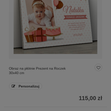
Obraz na płótnie Prezent na Roczek
30x40 cm
Personalizuj
115,00 zł