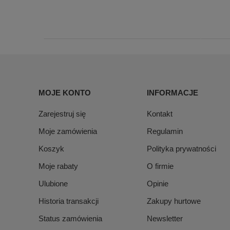
MOJE KONTO
INFORMACJE
Zarejestruj się
Kontakt
Moje zamówienia
Regulamin
Koszyk
Polityka prywatności
Moje rabaty
O firmie
Ulubione
Opinie
Historia transakcji
Zakupy hurtowe
Status zamówienia
Newsletter