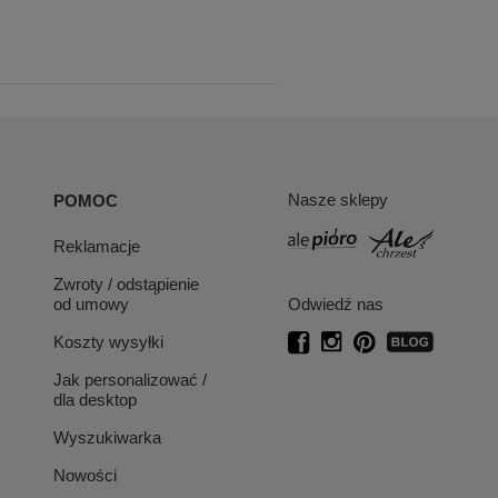
Nasze sklepy
POMOC
Reklamacje
Zwroty / odstąpienie
od umowy
Odwiedź nas
Koszty wysyłki
Jak personalizować /
dla desktop
Wyszukiwarka
Nowości