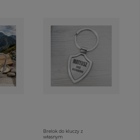
Brelok do kluczy z
własnym