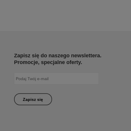
Zapisz się do naszego newslettera.
Promocje, specjalne oferty.
Zapisz się