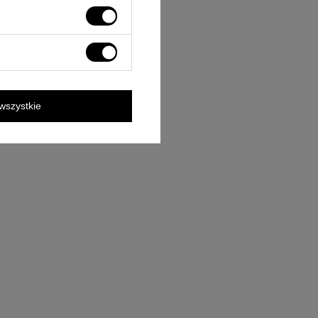
wszystkie