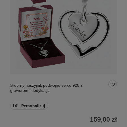
Srebrny naszyjnik podwójne serce 925 z
grawerem i dedykacją
Personalizuj
159,00 zł