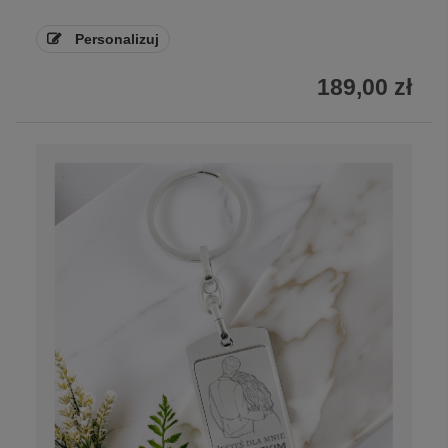
Personalizuj
189,00 zł