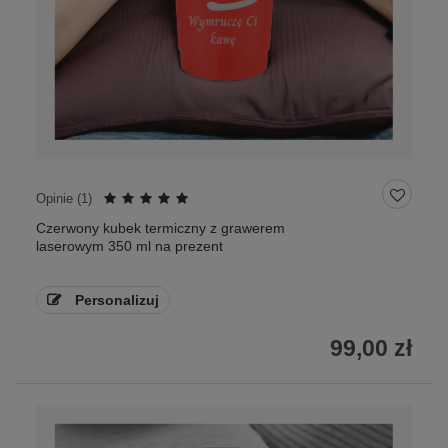
Opinie (
1
)
Czerwony kubek termiczny z grawerem
laserowym 350 ml na prezent
Personalizuj
99,00 zł