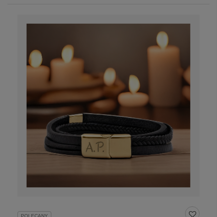
POLECANY