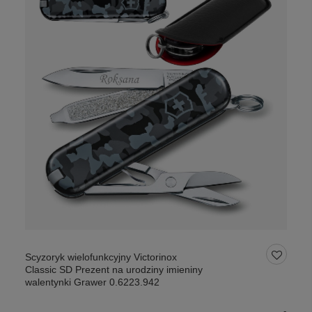
Scyzoryk wielofunkcyjny Victorinox
Classic SD Prezent na urodziny imieniny
walentynki Grawer 0.6223.942