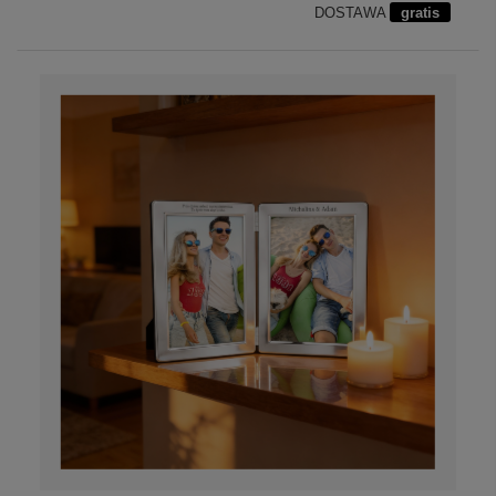
DOSTAWA
gratis