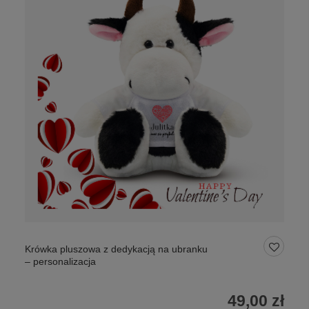
Krówka pluszowa z dedykacją na ubranku
– personalizacja
49,00 zł