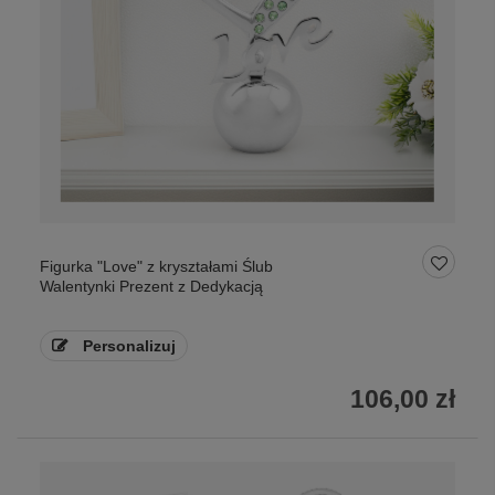
Figurka "Love" z kryształami Ślub
Walentynki Prezent z Dedykacją
Personalizuj
106,00 zł