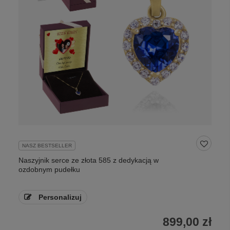
NASZ BESTSELLER
Naszyjnik serce ze złota 585 z dedykacją w
ozdobnym pudełku
Personalizuj
899,00 zł