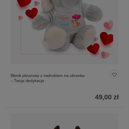
Słonik pluszowy z nadrukiem na ubranku
– Twoja dedykacja
49,00 zł