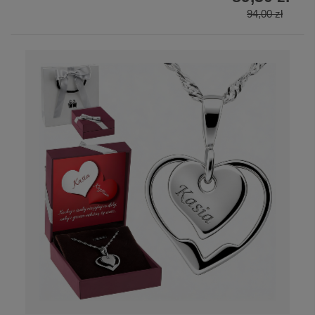
94,00 zł