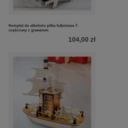
Komplet do alkoholu piłka futbolowa 7-
częściowy z grawerem
104,00 zł