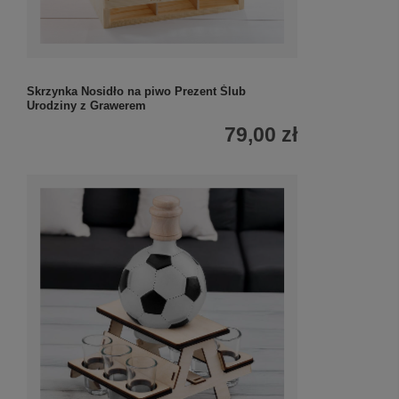
Skrzynka Nosidło na piwo Prezent Ślub
Urodziny z Grawerem
79,00 zł