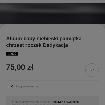
Album baby niebieski pamiątka
chrzest roczek Dedykacja
14020
75,00 zł
Dane są przetwarzane zgodnie z
polityką prywatności
.