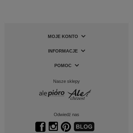
MOJE KONTO
INFORMACJE
POMOC
Nasze sklepy
Odwiedź nas