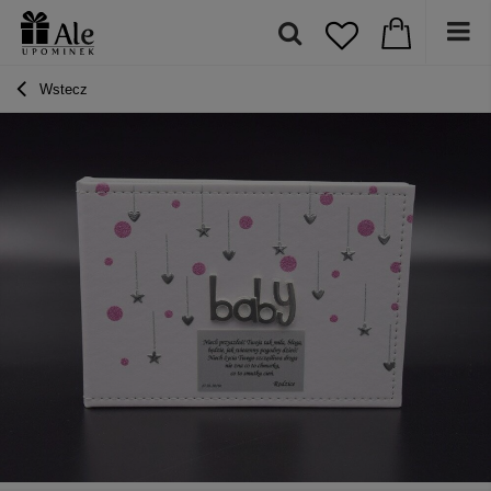
Wstecz