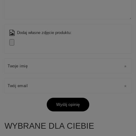
Dodaj własne zdjęcie produktu:
Twoje imię
Twój email
Wyślij opinię
WYBRANE DLA CIEBIE