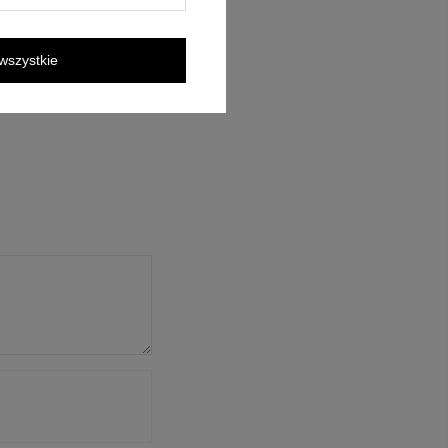
wszystkie