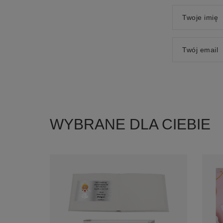
Twoje imię
Twój email
WYBRANE DLA CIEBIE