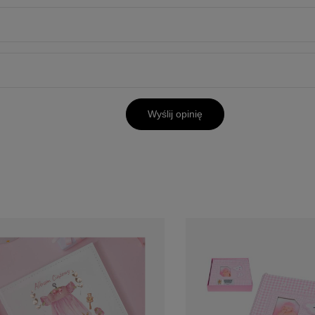
Wyślij opinię