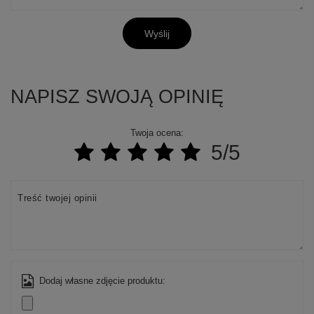
Wyślij
NAPISZ SWOJĄ OPINIĘ
Twoja ocena:
5/5
Treść twojej opinii
Dodaj własne zdjęcie produktu: