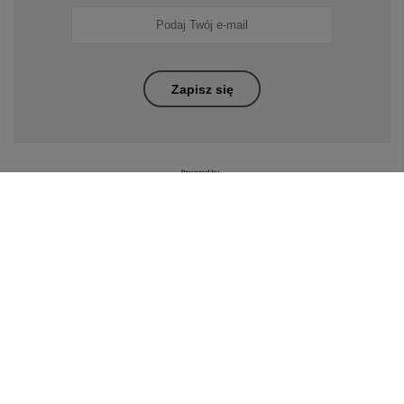
Zapisz się