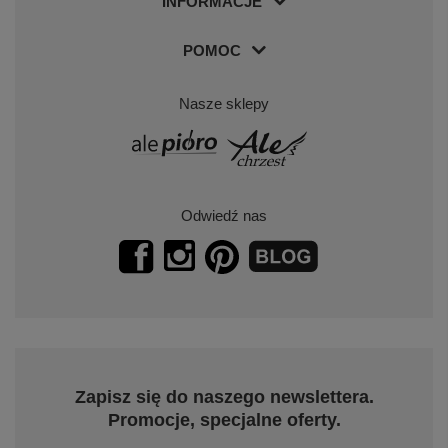
INFORMACJE
POMOC
Nasze sklepy
Odwiedź nas
Zapisz się do naszego newslettera.
Promocje, specjalne oferty.