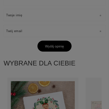
Twoje imię
Twój email
Wyślij opinię
WYBRANE DLA CIEBIE