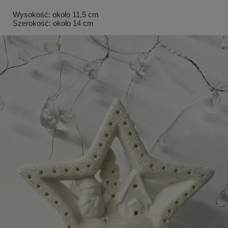
Wysokość: około 11,5 cm
Szerokość: około 14 cm