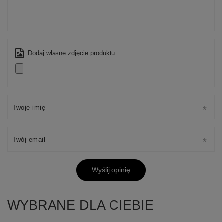
Dodaj własne zdjęcie produktu:
Twoje imię
Twój email
Wyślij opinię
WYBRANE DLA CIEBIE