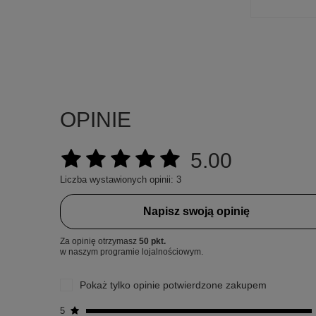
OPINIE
5.00
Liczba wystawionych opinii: 3
Napisz swoją opinię
Za opinię otrzymasz
50 pkt.
w naszym programie lojalnościowym.
Pokaż tylko opinie potwierdzone zakupem
5