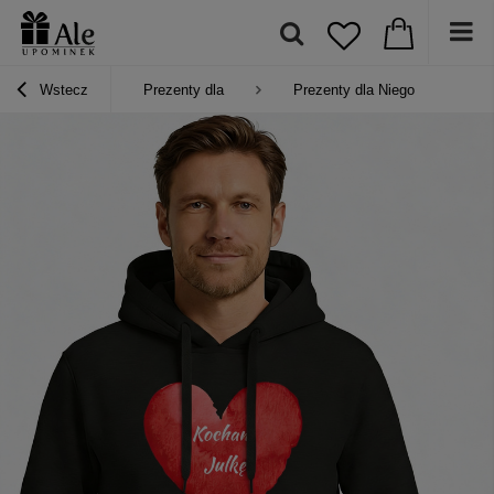
Wstecz
Prezenty dla
Prezenty dla Niego