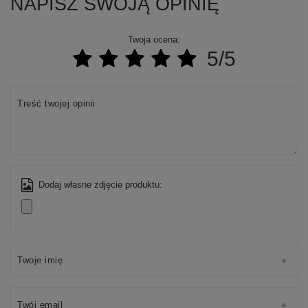
NAPISZ SWOJĄ OPINIĘ
Twoja ocena:
5/5
Treść twojej opinii
Dodaj własne zdjęcie produktu:
Twoje imię
Twój email