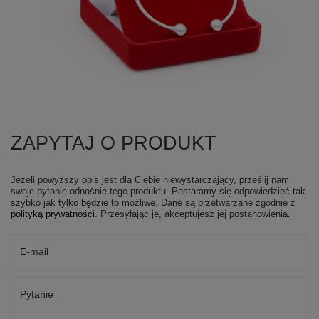
ZAPYTAJ O PRODUKT
Jeżeli powyższy opis jest dla Ciebie niewystarczający, prześlij nam
swoje pytanie odnośnie tego produktu. Postaramy się odpowiedzieć tak
szybko jak tylko będzie to możliwe.
Dane są przetwarzane zgodnie z
polityką prywatności
. Przesyłając je, akceptujesz jej postanowienia.
E-mail
Pytanie