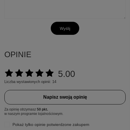
Wyślij
OPINIE
5.00
Liczba wystawionych opinii: 14
Napisz swoją opinię
Za opinię otrzymasz
50 pkt.
w naszym programie lojalnościowym.
Pokaż tylko opinie potwierdzone zakupem