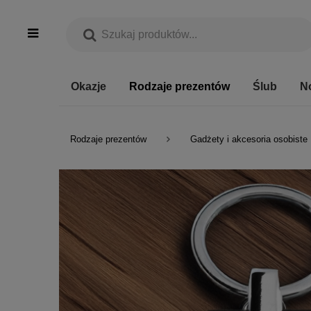
Okazje
Rodzaje prezentów
Ślub
N
Rodzaje prezentów
Gadżety i akcesoria osobiste