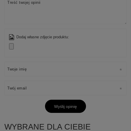
Treść twojej opinii
Dodaj własne zdjęcie produktu:
Twoje imię
Twój email
Wyślij opinię
WYBRANE DLA CIEBIE