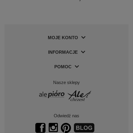
MOJE KONTO
INFORMACJE
POMOC
Nasze sklepy
Odwiedź nas