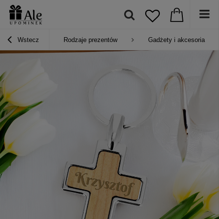
Wstecz
Rodzaje prezentów
Gadżety i akcesoria osob