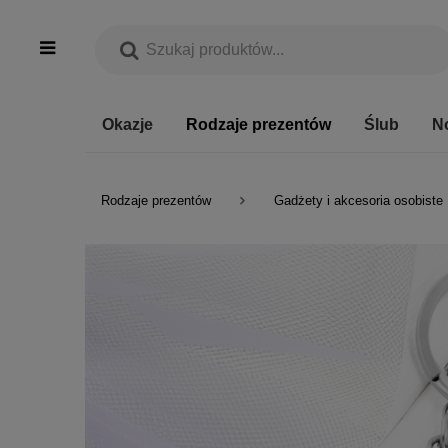
Okazje
Rodzaje prezentów
Ślub
N
Rodzaje prezentów
Gadżety i akcesoria osobiste