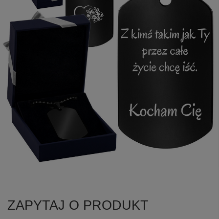
ZAPYTAJ O PRODUKT