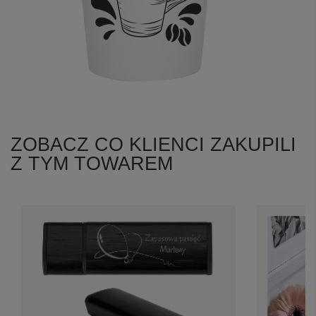
ZOBACZ CO KLIENCI ZAKUPILI
Z TYM TOWAREM