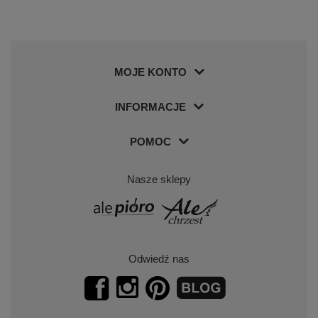
MOJE KONTO
INFORMACJE
POMOC
Nasze sklepy
Odwiedź nas