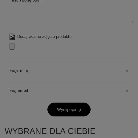
Treść twojej opinii
Dodaj własne zdjęcie produktu:
Twoje imię
Twój email
Wyślij opinię
WYBRANE DLA CIEBIE