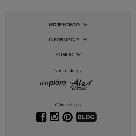
MOJE KONTO
INFORMACJE
POMOC
Nasze sklepy
Odwiedź nas