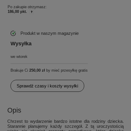
Po zakupie otrzymasz:
186,00 pkt.
Produkt w naszym magazynie
Wysyłka
we wtorek
Brakuje Ci
250,00 zł
by mieć przesyłkę gratis
Sprawdź czasy i koszty wysyłki
Opis
Chrzest to wydarzenie bardzo istotne dla rodziny dziecka.
Starannie planujemy każdy szczegół. Z tą uroczystością