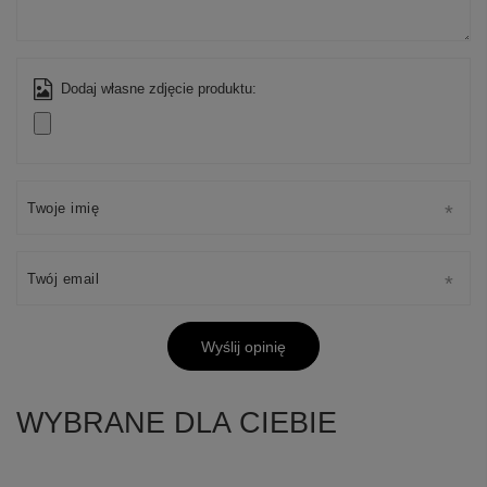
Dodaj własne zdjęcie produktu:
Twoje imię
Twój email
Wyślij opinię
WYBRANE DLA CIEBIE