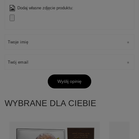
Dodaj własne zdjęcie produktu:
Twoje imię
Twój email
Wyślij opinię
WYBRANE DLA CIEBIE