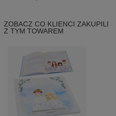
ZOBACZ CO KLIENCI ZAKUPILI
Z TYM TOWAREM