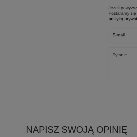
Jeżeli powyższ
Postaramy się 
polityką prywa
E-mail
Pytanie
NAPISZ SWOJĄ OPINIĘ