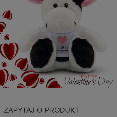
ZAPYTAJ O PRODUKT