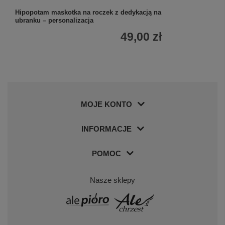
Hipopotam maskotka na roczek z dedykacją na
ubranku – personalizacja
49,00 zł
MOJE KONTO
INFORMACJE
POMOC
Nasze sklepy