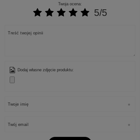
Twoja ocena:
5/5
Treść twojej opinii
Dodaj własne zdjęcie produktu:
Twoje imię
Twój email