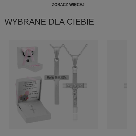
ZOBACZ WIĘCEJ
WYBRANE DLA CIEBIE