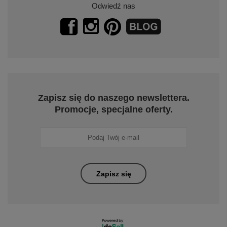
Odwiedź nas
Zapisz się do naszego newslettera.
Promocje, specjalne oferty.
Zapisz się