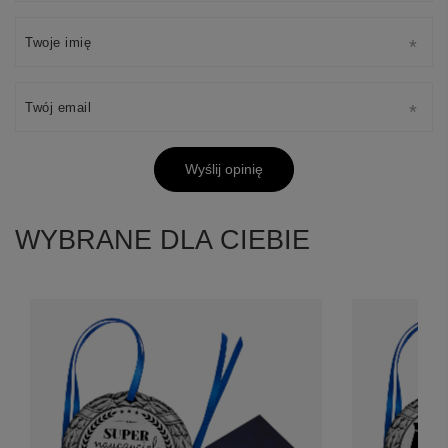
Twoje imię
Twój email
Wyślij opinię
WYBRANE DLA CIEBIE