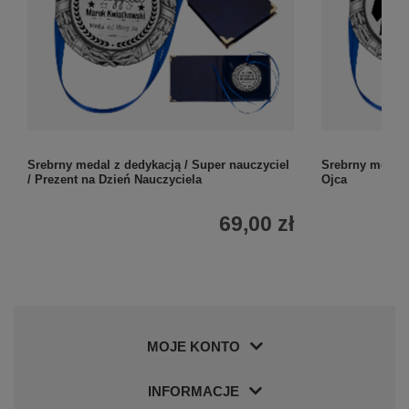
Srebrny medal z dedykacją / Super nauczyciel
Srebrny medal 
/ Prezent na Dzień Nauczyciela
Ojca
69,00 zł
MOJE KONTO
INFORMACJE