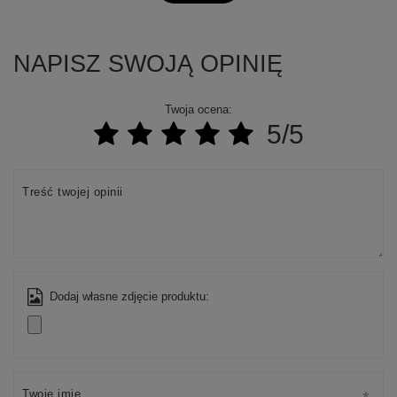
NAPISZ SWOJĄ OPINIĘ
Twoja ocena:
5/5
Treść twojej opinii
Dodaj własne zdjęcie produktu:
Twoje imię