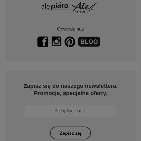
Odwiedź nas
Zapisz się do naszego newslettera.
Promocje, specjalne oferty.
Zapisz się