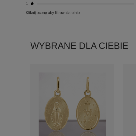
1
Kliknij ocenę aby filtrować opinie
WYBRANE DLA CIEBIE