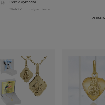
Pięknie wykonana
0
2024-03-13
Justyna, Banino
ZOBACZ