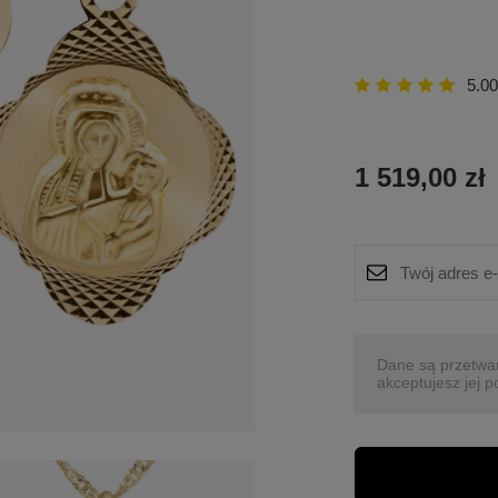
5.00
1 519,00 zł
Dane są przetwa
akceptujesz jej p