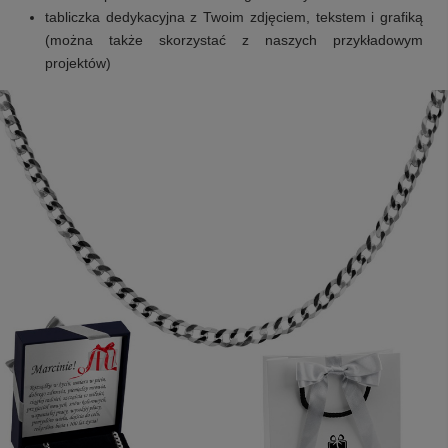
tabliczka dedykacyjna z Twoim zdjęciem, tekstem i grafiką
(można także skorzystać z naszych przykładowym
projektów)