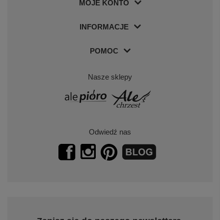
MOJE KONTO
INFORMACJE
POMOC
Nasze sklepy
Odwiedź nas