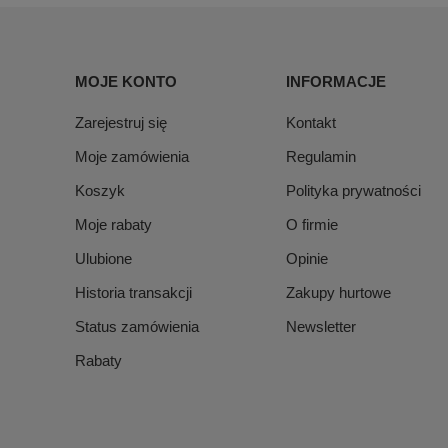
MOJE KONTO
INFORMACJE
Zarejestruj się
Kontakt
Moje zamówienia
Regulamin
Koszyk
Polityka prywatności
Moje rabaty
O firmie
Ulubione
Opinie
Historia transakcji
Zakupy hurtowe
Status zamówienia
Newsletter
Rabaty