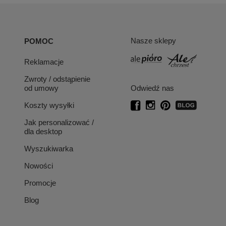
Nasze sklepy
POMOC
Reklamacje
Zwroty / odstąpienie
od umowy
Odwiedź nas
Koszty wysyłki
Jak personalizować /
dla desktop
Wyszukiwarka
Nowości
Promocje
Blog