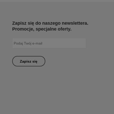
Zapisz się do naszego newslettera.
Promocje, specjalne oferty.
Zapisz się