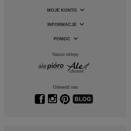
MOJE KONTO
INFORMACJE
POMOC
Nasze sklepy
Odwiedź nas