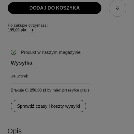
DODAJ DO KOSZYKA
Po zakupie otrzymasz:
195,00 pkt.
Produkt w naszym magazynie
Wysyłka
we wtorek
Brakuje Ci
250,00 zł
by mieć przesyłkę gratis
Sprawdź czasy i koszty wysyłki
Opis