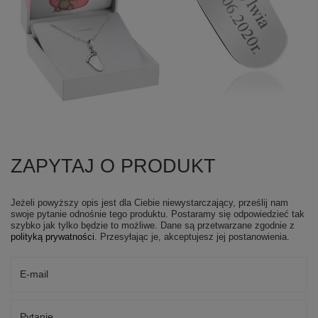
ZAPYTAJ O PRODUKT
Jeżeli powyższy opis jest dla Ciebie niewystarczający, prześlij nam
swoje pytanie odnośnie tego produktu. Postaramy się odpowiedzieć tak
szybko jak tylko będzie to możliwe.
Dane są przetwarzane zgodnie z
polityką prywatności
. Przesyłając je, akceptujesz jej postanowienia.
E-mail
Pytanie