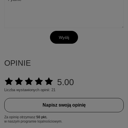
Wyślij
OPINIE
5.00
Liczba wystawionych opinii: 21
Napisz swoją opinię
Za opinię otrzymasz
50 pkt.
w naszym programie lojalnościowym.