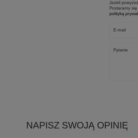
Jeżeli powyższ
Postaramy się 
polityką prywa
E-mail
Pytanie
NAPISZ SWOJĄ OPINIĘ