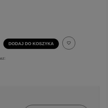
DODAJ DO KOSZYKA
asz: