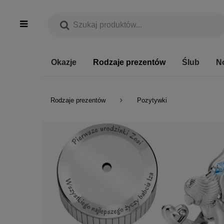
Okazje
Rodzaje prezentów
Ślub
N
Rodzaje prezentów
Pozytywki