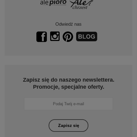
Odwiedź nas
Zapisz się do naszego newslettera.
Promocje, specjalne oferty.
Zapisz się