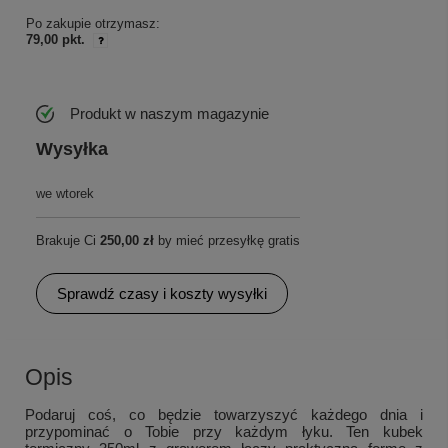
Po zakupie otrzymasz:
79,00 pkt.
Produkt w naszym magazynie
Wysyłka
we wtorek
Brakuje Ci
250,00 zł
by mieć przesyłkę gratis
Sprawdź czasy i koszty wysyłki
Opis
Podaruj coś, co będzie towarzyszyć każdego dnia i
przypominać o Tobie przy każdym łyku. Ten kubek