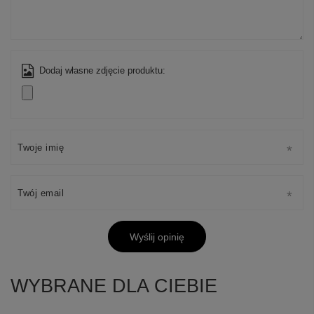
Dodaj własne zdjęcie produktu:
Twoje imię
Twój email
Wyślij opinię
WYBRANE DLA CIEBIE